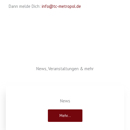
Dann melde Dich:
info@tc-metropol.de
News, Veranstaltungen & mehr
News
Mehr...