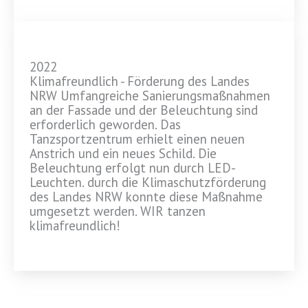
2022
Klimafreundlich - Förderung des Landes
NRW Umfangreiche Sanierungsmaßnahmen
an der Fassade und der Beleuchtung sind
erforderlich geworden. Das
Tanzsportzentrum erhielt einen neuen
Anstrich und ein neues Schild. Die
Beleuchtung erfolgt nun durch LED-
Leuchten. durch die Klimaschutzförderung
des Landes NRW konnte diese Maßnahme
umgesetzt werden. WIR tanzen
klimafreundlich!