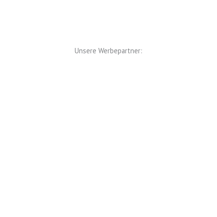
Unsere Werbepartner: