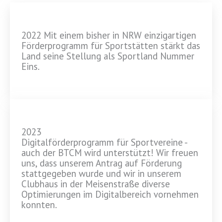
2022 Mit einem bisher in NRW einzigartigen
Förderprogramm für Sportstätten stärkt das
Land seine Stellung als Sportland Nummer
Eins.
2023
Digitalförderprogramm für Sportvereine -
auch der BTCM wird unterstützt! Wir freuen
uns, dass unserem Antrag auf Förderung
stattgegeben wurde und wir in unserem
Clubhaus in der Meisenstraße diverse
Optimierungen im Digitalbereich vornehmen
konnten.