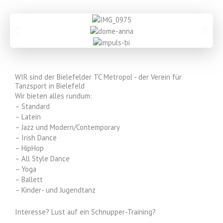
WIR sind der Bielefelder TC Metropol - der Verein für
Tanzsport in Bielefeld
Wir bieten alles rundum:
– Standard
– Latein
– Jazz und Modern/Contemporary
– Irish Dance
– HipHop
– All Style Dance
– Yoga
– Ballett
– Kinder- und Jugendtanz
Interesse? Lust auf ein Schnupper-Training?