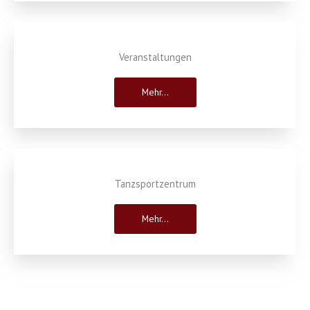
Veranstaltungen
Mehr...
Tanzsportzentrum
Mehr...