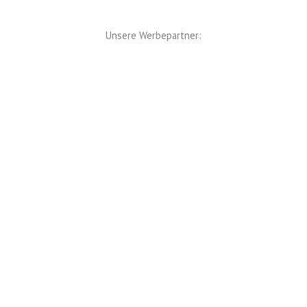
Unsere Werbepartner: