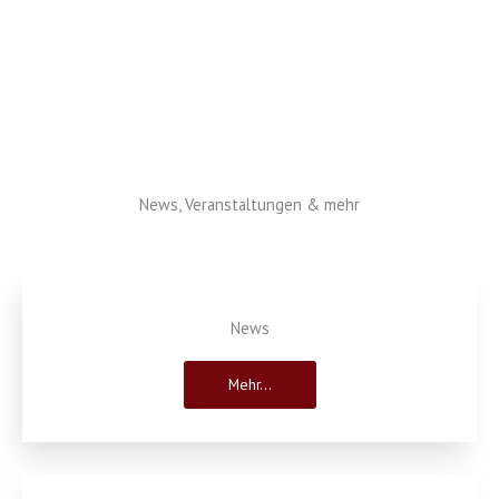
News, Veranstaltungen & mehr
News
Mehr...