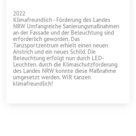
2022
Klimafreundlich - Förderung des Landes
NRW Umfangreiche Sanierungsmaßnahmen
an der Fassade und der Beleuchtung sind
erforderlich geworden. Das
Tanzsportzentrum erhielt einen neuen
Anstrich und ein neues Schild. Die
Beleuchtung erfolgt nun durch LED-
Leuchten. durch die Klimaschutzförderung
des Landes NRW konnte diese Maßnahme
umgesetzt werden. WIR tanzen
klimafreundlich!