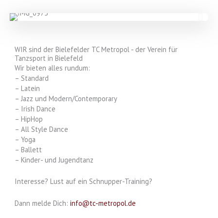
WIR sind der Bielefelder TC Metropol - der Verein für
Tanzsport in Bielefeld
Wir bieten alles rundum:
– Standard
– Latein
– Jazz und Modern/Contemporary
– Irish Dance
– HipHop
– All Style Dance
– Yoga
– Ballett
– Kinder- und Jugendtanz
Interesse? Lust auf ein Schnupper-Training?
Dann melde Dich:
info@tc-metropol.de