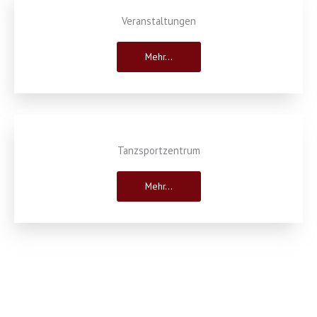
Veranstaltungen
Mehr...
Tanzsportzentrum
Mehr...