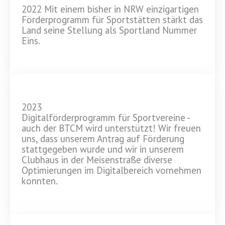
2022 Mit einem bisher in NRW einzigartigen
Förderprogramm für Sportstätten stärkt das
Land seine Stellung als Sportland Nummer
Eins.
2023
Digitalförderprogramm für Sportvereine -
auch der BTCM wird unterstützt! Wir freuen
uns, dass unserem Antrag auf Förderung
stattgegeben wurde und wir in unserem
Clubhaus in der Meisenstraße diverse
Optimierungen im Digitalbereich vornehmen
konnten.