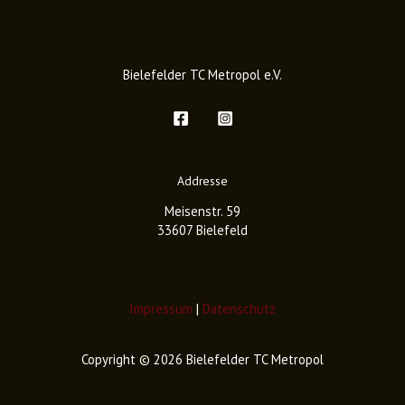
Bielefelder TC Metropol e.V.
Addresse
Meisenstr. 59
33607 Bielefeld
Impressum
|
Datenschutz
Copyright © 2026 Bielefelder TC Metropol