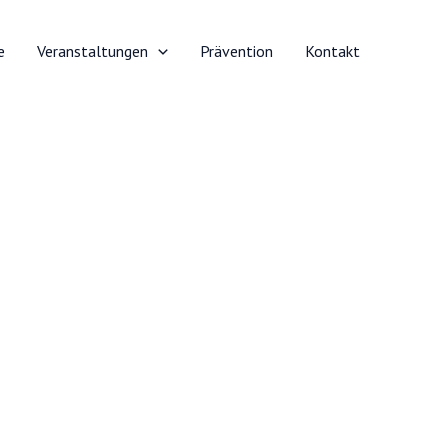
e
Veranstaltungen
Prävention
Kontakt