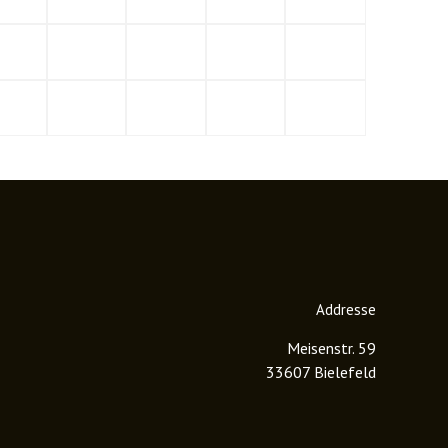
Addresse
Meisenstr. 59
33607 Bielefeld