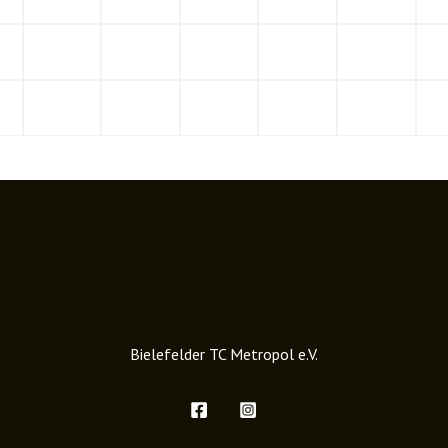
Bielefelder TC Metropol e.V.